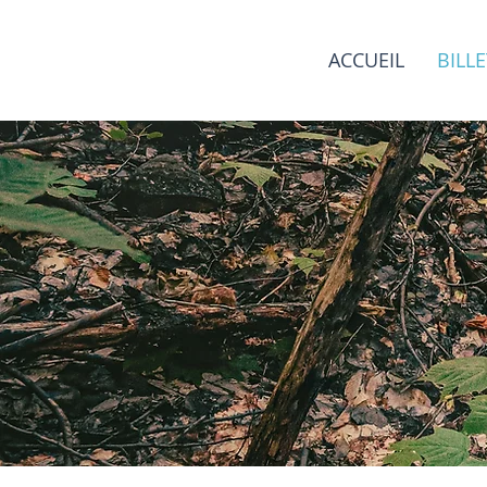
ACCUEIL
BILLE