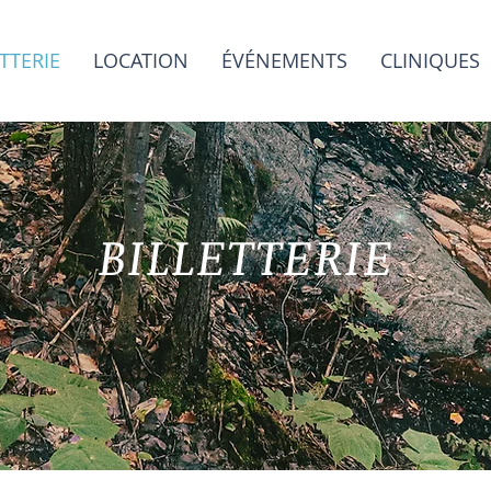
TTERIE
LOCATION
ÉVÉNEMENTS
CLINIQUES
BILLETTERIE