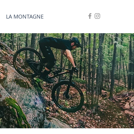
LA MONTAGNE