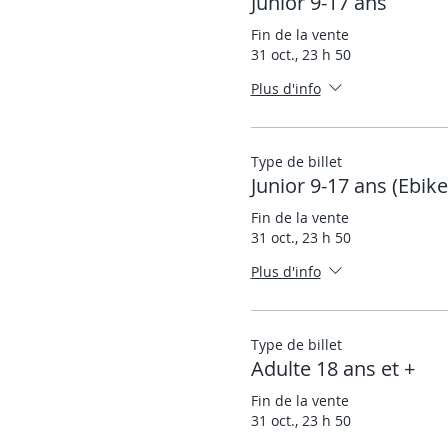
Junior 9-17 ans
Fin de la vente
31 oct., 23 h 50
Plus d'info
Type de billet
Junior 9-17 ans (Ebike
Fin de la vente
31 oct., 23 h 50
Plus d'info
Type de billet
Adulte 18 ans et +
Fin de la vente
31 oct., 23 h 50