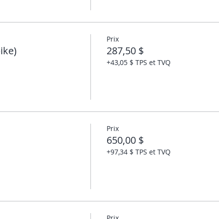
Prix
ike)
287,50 $
+43,05 $ TPS et TVQ
Prix
650,00 $
+97,34 $ TPS et TVQ
Prix