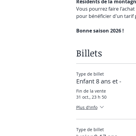
Résidents de la montag
Vous pourrez faire l'achat 
pour bénéficier d'un tarif
Bonne saison 2026 ! 
Billets
Type de billet
Enfant 8 ans et -
Fin de la vente
31 oct., 23 h 50
Plus d'info
Type de billet