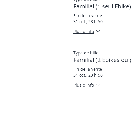
Familial (1 seul Ebike)
Fin de la vente
31 oct., 23 h 50
Plus d'info
Type de billet
Familial (2 Ebikes ou 
Fin de la vente
31 oct., 23 h 50
Plus d'info