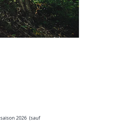
 saison 2026  (sauf 