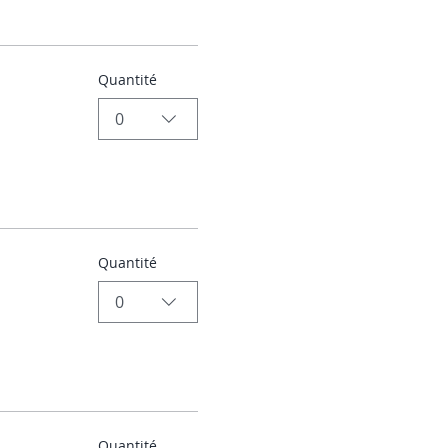
Quantité
0
Quantité
0
Quantité