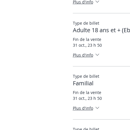
Plus d'info
Type de billet
Adulte 18 ans et + (Eb
Fin de la vente
31 oct., 23 h 50
Plus d'info
Type de billet
Familial
Fin de la vente
31 oct., 23 h 50
Plus d'info
Type de billet