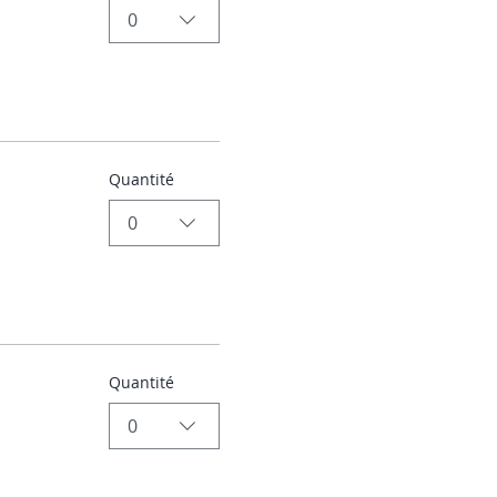
0
Quantité
0
Quantité
0