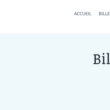
ACCUEIL
BILLE
Bi