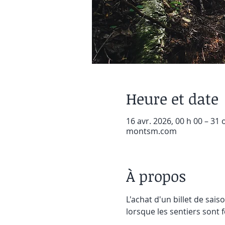
Heure et date
16 avr. 2026, 00 h 00 – 31 
montsm.com
À propos
L'achat d'un billet de sais
lorsque les sentiers sont 