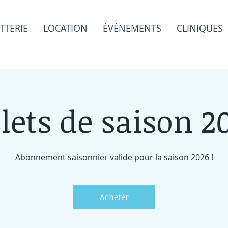
TTERIE
LOCATION
ÉVÉNEMENTS
CLINIQUES
llets de saison 2
Abonnement saisonnier valide pour la saison 2026 !
Acheter