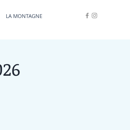
LA MONTAGNE
026