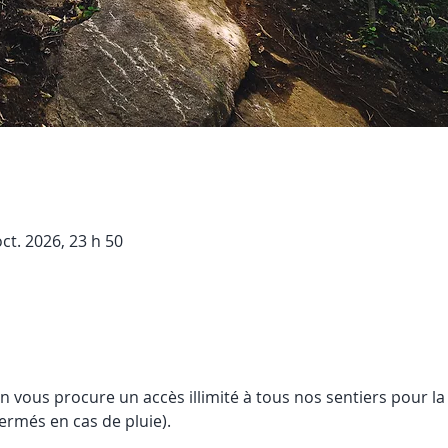
oct. 2026, 23 h 50
on vous procure un accès illimité à tous nos sentiers pour la
fermés en cas de pluie).