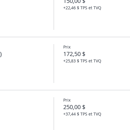
150,00 $
+22,46 $ TPS et TVQ
Prix
)
172,50 $
+25,83 $ TPS et TVQ
Prix
250,00 $
+37,44 $ TPS et TVQ