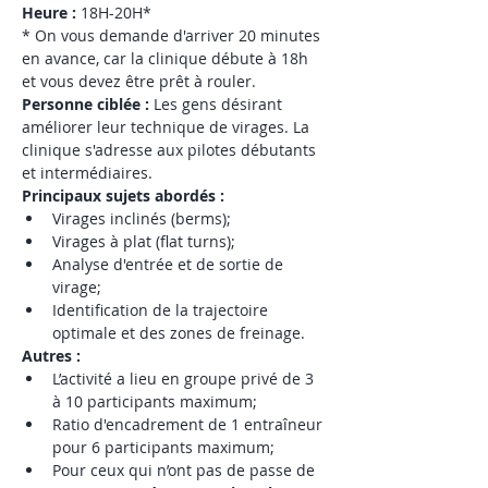
Heure :
 18H-20H*
* On vous demande d'arriver 20 minutes 
en avance, car la clinique débute à 18h 
et vous devez être prêt à rouler.
Personne ciblée : 
Les gens désirant 
améliorer leur technique de virages. La 
clinique s'adresse aux pilotes débutants 
et intermédiaires. 
Principaux sujets abordés : 
Virages inclinés (berms); 
Virages à plat (flat turns); 
Analyse d'entrée et de sortie de 
virage;
Identification de la trajectoire 
optimale et des zones de freinage.
Autres : 
L’activité a lieu en groupe privé de 3 
à 10 participants maximum;
Ratio d'encadrement de 1 entraîneur 
pour 6 participants maximum;
Pour ceux qui n’ont pas de passe de 