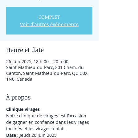
COMPLET
Voir d'autres événements
Heure et date
26 juin 2025, 18 h 00 – 20 h 00
Saint-Mathieu-du-Parc, 201 Chem. du
Canton, Saint-Mathieu-du-Parc, QC G0X
1N0, Canada
À propos
Clinique virages
Notre clinique de virages est l’occasion 
de gagner en confiance dans les virages 
inclinés et les virages à plat.
Date : 
Jeudi 26 juin 2025