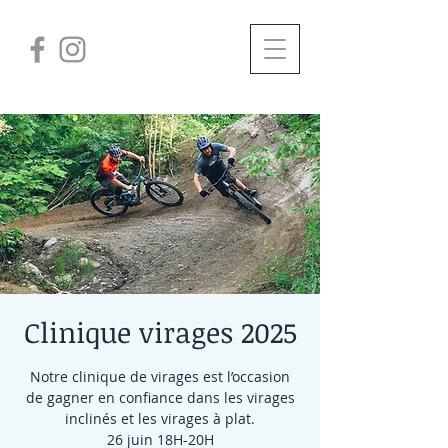
Clinique virages 2025
Notre clinique de virages est l’occasion
de gagner en confiance dans les virages
inclinés et les virages à plat.
26 juin 18H-20H