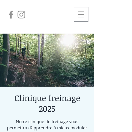
Clinique freinage
2025
Notre clinique de freinage vous
permettra d’apprendre à mieux moduler