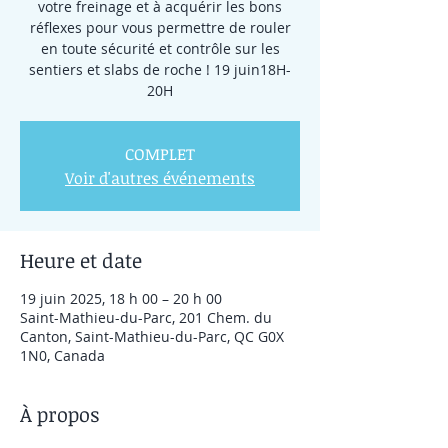
votre freinage et à acquérir les bons
réflexes pour vous permettre de rouler
en toute sécurité et contrôle sur les
sentiers et slabs de roche ! 19 juin18H-
20H
COMPLET
Voir d'autres événements
Heure et date
19 juin 2025, 18 h 00 – 20 h 00
Saint-Mathieu-du-Parc, 201 Chem. du
Canton, Saint-Mathieu-du-Parc, QC G0X
1N0, Canada
À propos