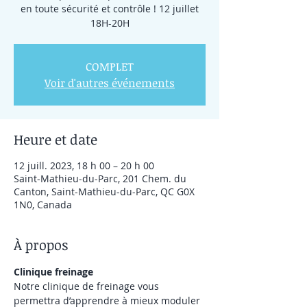
en toute sécurité et contrôle ! 12 juillet
18H-20H
COMPLET
Voir d'autres événements
Heure et date
12 juill. 2023, 18 h 00 – 20 h 00
Saint-Mathieu-du-Parc, 201 Chem. du
Canton, Saint-Mathieu-du-Parc, QC G0X
1N0, Canada
À propos
Clinique freinage
Notre clinique de freinage vous 
permettra d’apprendre à mieux moduler 