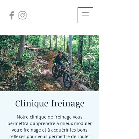
Clinique freinage
Notre clinique de freinage vous
permettra d’apprendre à mieux moduler
votre freinage et à acquérir les bons
réflexes pour vous permettre de rouler