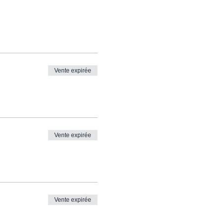
Vente expirée
Vente expirée
Vente expirée