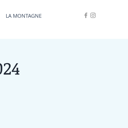
LA MONTAGNE
024