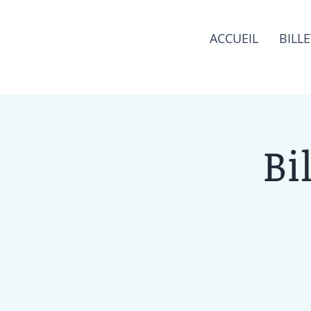
ACCUEIL
BILLE
Bi