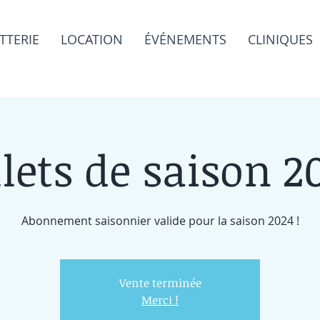
TTERIE
LOCATION
ÉVÉNEMENTS
CLINIQUES
llets de saison 2
Abonnement saisonnier valide pour la saison 2024 !
Vente terminée
Merci !