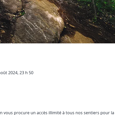
août 2024, 23 h 50
on vous procure un accès illimité à tous nos sentiers pour la