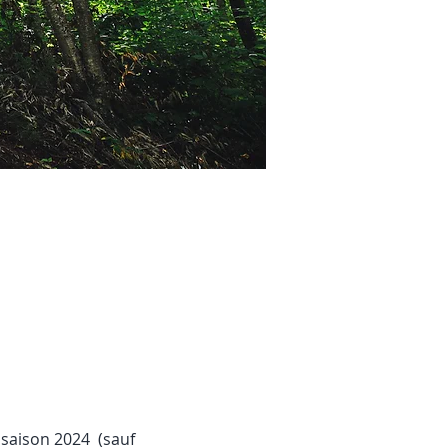
 saison 2024  (sauf 