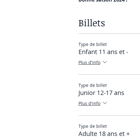
Billets
Type de billet
Enfant 11 ans et -
Plus d'info
Type de billet
Junior 12-17 ans
Plus d'info
Type de billet
Adulte 18 ans et +