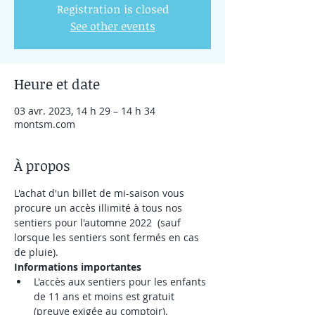
Registration is closed
See other events
Heure et date
03 avr. 2023, 14 h 29 – 14 h 34
montsm.com
À propos
L'achat d'un billet de mi-saison vous 
procure un accès illimité à tous nos 
sentiers pour l'automne 2022  (sauf 
lorsque les sentiers sont fermés en cas 
de pluie).
Informations importantes
L'accès aux sentiers pour les enfants 
de 11 ans et moins est gratuit 
(preuve exigée au comptoir).