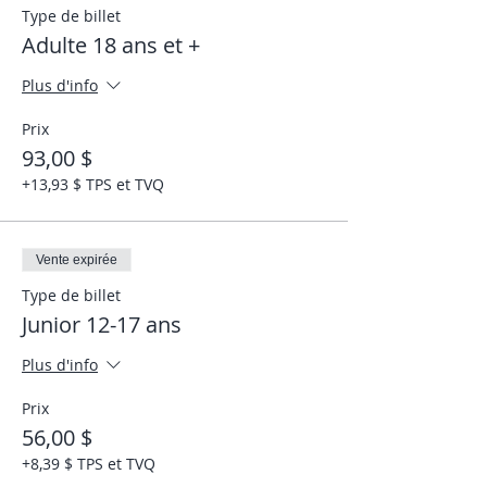
Type de billet
Adulte 18 ans et +
Plus d'info
Prix
93,00 $
+13,93 $ TPS et TVQ
Vente expirée
Type de billet
Junior 12-17 ans
Plus d'info
Prix
56,00 $
+8,39 $ TPS et TVQ