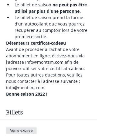
Le billet de saison 
ne peut pas être 
utilisé par plus d'une personne.
Le billet de saison prend la forme 
d'un autocollant que vous pourrez 
récupérer au comptoir lors de votre 
première sortie.
Détenteurs certificat-cadeau
Avant de procéder à l'achat de votre 
abonnement en ligne, écrivez-nous via 
l'adresse info@montsm.com afin de 
pouvoir utiliser votre certificat-cadeau.
Pour toutes autres questions, veuillez 
nous contacter à l'adresse suivante : 
info@montsm.com
Bonne saison 2022 !
Billets
Vente expirée