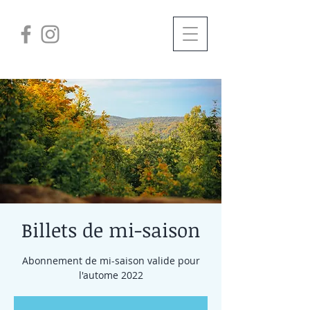
Billets de mi-saison
Abonnement de mi-saison valide pour
l'autome 2022