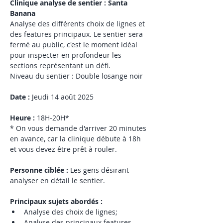
Clinique analyse de sentier : Santa 
Banana
Analyse des différents choix de lignes et 
des features principaux. Le sentier sera 
fermé au public, c'est le moment idéal 
pour inspecter en profondeur les 
sections représentant un défi.
Niveau du sentier : Double losange noir
Date : 
Jeudi 14 août 2025
Heure :
 18H-20H*
* On vous demande d'arriver 20 minutes 
en avance, car la clinique débute à 18h 
et vous devez être prêt à rouler.
Personne ciblée : 
Les gens désirant 
analyser en détail le sentier. 
Principaux sujets abordés : 
Analyse des choix de lignes;
Analyse des principaux features. 