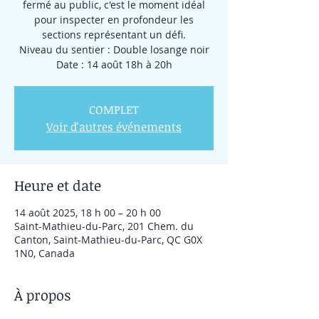
fermé au public, c'est le moment idéal
pour inspecter en profondeur les
sections représentant un défi.
Niveau du sentier : Double losange noir
Date : 14 août 18h à 20h
COMPLET
Voir d'autres événements
Heure et date
14 août 2025, 18 h 00 – 20 h 00
Saint-Mathieu-du-Parc, 201 Chem. du
Canton, Saint-Mathieu-du-Parc, QC G0X
1N0, Canada
À propos