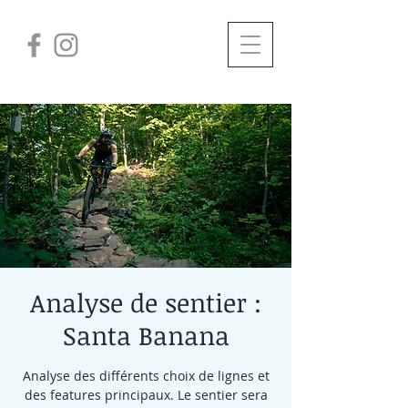
Analyse de sentier :
Santa Banana
Analyse des différents choix de lignes et
des features principaux. Le sentier sera