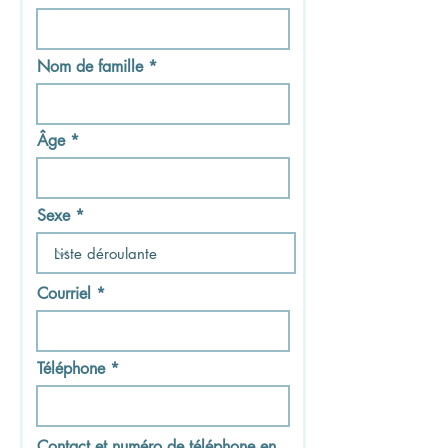
Nom de famille
Âge
Sexe
Courriel
Téléphone
Contact et numéro de téléphone en