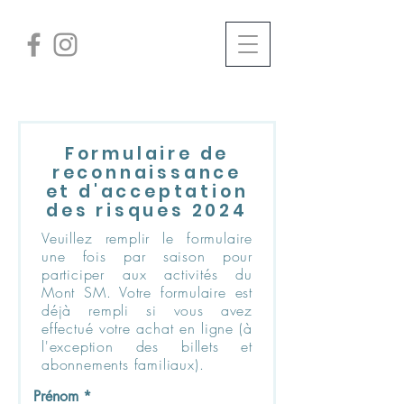
Formulaire de
reconnaissance
et d'acceptation
des risques 2024
Veuillez remplir le formulaire
une fois par saison pour
participer aux activités du
Mont SM. Votre formulaire est
déjà rempli si vous avez
effectué votre achat en ligne (à
l'exception des billets et
abonnements familiaux).
Prénom